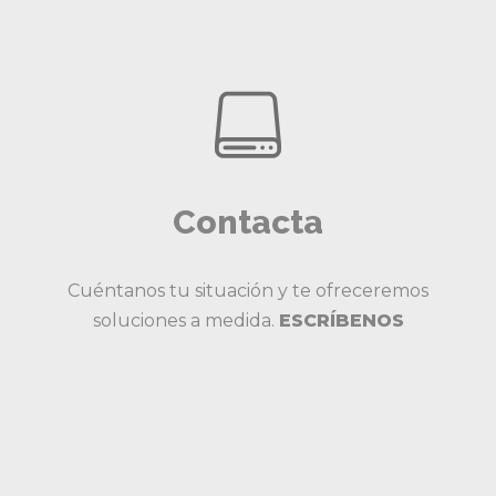
Contacta
Cuéntanos tu situación y te ofreceremos
soluciones a medida.
ESCRÍBENOS