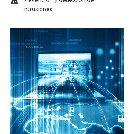
Prevención y detección de
intrusiones