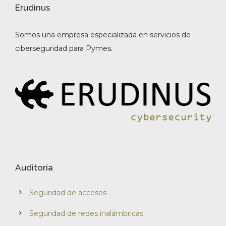
Erudinus
Somos una empresa especializada en servicios de
ciberseguridad para Pymes.
Auditoría
Seguridad de accesos
Seguridad de redes inalámbricas