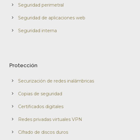
Seguridad perimetral
Seguridad de aplicaciones web
Seguridad interna
Protección
Securización de redes inalámbricas
Copias de seguridad
Certificados digitales
Redes privadas virtuales VPN
Cifrado de discos duros