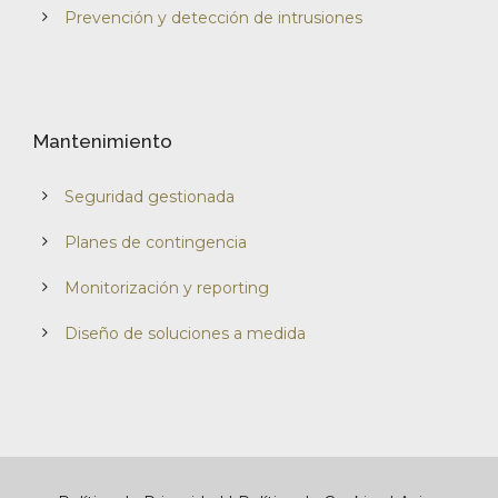
Prevención y detección de intrusiones
Mantenimiento
Seguridad gestionada
Planes de contingencia
Monitorización y reporting
Diseño de soluciones a medida