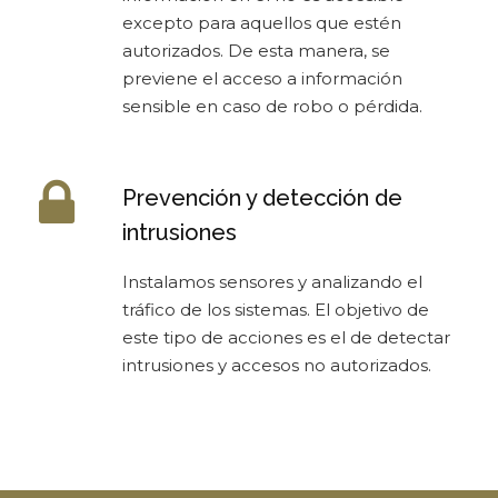
excepto para aquellos que estén
autorizados. De esta manera, se
previene el acceso a información
sensible en caso de robo o pérdida.
Prevención y detección de
intrusiones
Instalamos sensores y analizando el
tráfico de los sistemas. El objetivo de
este tipo de acciones es el de detectar
intrusiones y accesos no autorizados.