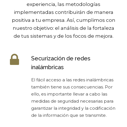
experiencia, las metodologías
implementadas contribuirán de manera
positiva a tu empresa. Así, cumplimos con
nuestro objetivo: el análisis de la fortaleza
de tus sistemas y de los focos de mejora.
Securización de redes
inalámbricas
El fácil acceso a las redes inalámbricas
también tiene sus consecuencias. Por
ello, es importante llevar a cabo las
medidas de seguridad necesarias para
garantizar la integridad y la codificación
de la información que se transmite.