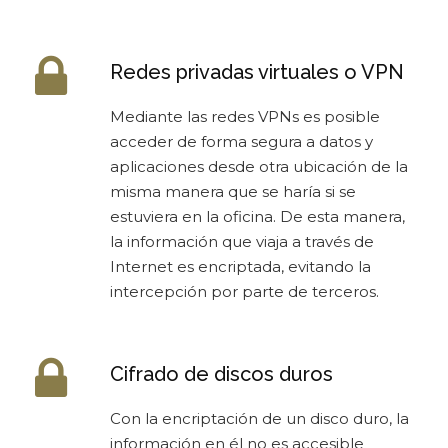
Redes privadas virtuales o VPN
Mediante las redes VPNs es posible
acceder de forma segura a datos y
aplicaciones desde otra ubicación de la
misma manera que se haría si se
estuviera en la oficina. De esta manera,
la información que viaja a través de
Internet es encriptada, evitando la
intercepción por parte de terceros.
Cifrado de discos duros
Con la encriptación de un disco duro, la
información en él no es accesible