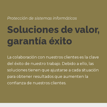
Protección de sistemas informáticos
Soluciones de valor,
garantía éxito
La colaboración con nuestros clientes es la clave
del éxito de nuestro trabajo. Debido a ello, las
soluciones tienen que ajustarse a cada situación
para obtener resultados que aumenten la
confianza de nuestros clientes.