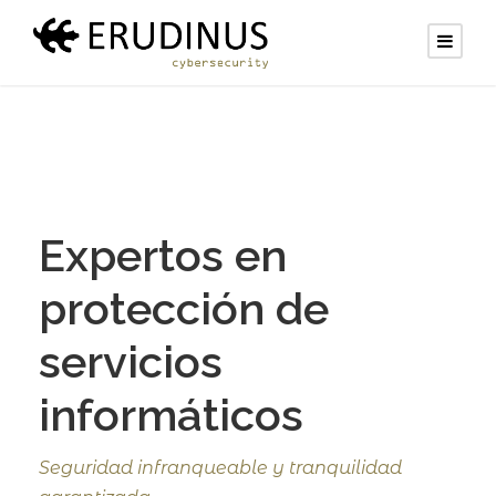
Expertos en
protección de
servicios
informáticos
Seguridad infranqueable y tranquilidad