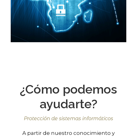
¿Cómo podemos
ayudarte?
Protección de sistemas informáticos
A partir de nuestro conocimiento y