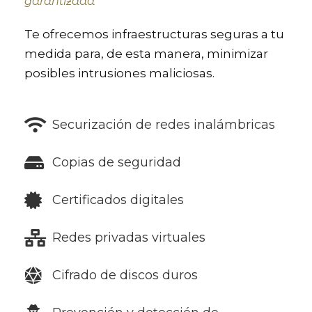
garantizada
Te ofrecemos infraestructuras seguras a tu
medida para, de esta manera, minimizar
posibles intrusiones maliciosas.
Securización de redes inalámbricas
Copias de seguridad
Certificados digitales
Redes privadas virtuales
Cifrado de discos duros