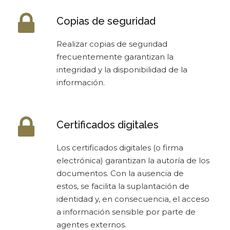
Copias de seguridad
Realizar copias de seguridad
frecuentemente garantizan la
integridad y la disponibilidad de la
información.
Certificados digitales
Los certificados digitales (o firma
electrónica) garantizan la autoría de los
documentos. Con la ausencia de
estos, se facilita la suplantación de
identidad y, en consecuencia, el acceso
a información sensible por parte de
agentes externos.